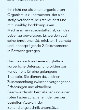
Ihn nicht nur als einen organisierten
Organismus zu betrachten, der sich
stetig verändert, neu strukturiert und
mit unzählig hochkomplexen
Mechanismen ausgestattet ist, um das
Leben zu bewältigen. Es werden auch
seine Emotionalität, erlebten Traumata
und lebensprägende Glücksmomente
in Betracht gezogen.
Das Gespräch und eine sorgfältige
körperliche Untersuchung bilden das
Fundament für eine gelungene
Therapie. Sie dienen dazu, einen
Zusammenhang zwischen vergangenen
Erfahrungen und aktuellem
Beschwerdebild herzustellen und einen
roten Faden zu schaffen, der bei der
gezielten Auswahl der
Behandlungstechnik unterstützt.