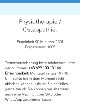
Physiotherapie
/
Osteopathie:
Ersteinheit 90 Minuten: 130€
Folgetermin: 100€
Terminvereinbarung bitte telefonisch unter
der Nummer:
+43 699 100 13 144
Erreichbarkeit:
Montag-Freitag 10 - 18
Uhr. Sollte ich in dem Moment nicht
abheben können, rufe ich Sie natürlich
gerne zurück. Sie können mir alternativ
auch eine Nachricht per SMS oder
WhatsApp zukommen lassen.