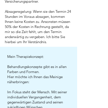
Versicherungspartner.
Absageregelung: Wenn sie den Termin 24
Stunden im Voraus absagen, kommen
Ihnen keine Kosten zu. Ansonsten müssen
50% der Kosten in Rechnung gestellt, da
mir so die Zeit fehlt, um den Termin
anderwärtig zu vergeben. Ich bitte Sie
hierbei um Ihr Verständnis.
Mein Therapiekonzept:
Behandlungskonzepte gibt es in allen
Farben und Formen.
Hier möchte ich Ihnen das Meinige
näherbringen:
Im Fokus steht der Mensch. Mit seiner
individuellen Vergangenheit, dem
gegenwärtigen Zustand und seinen
zukünftigen Wünschen.