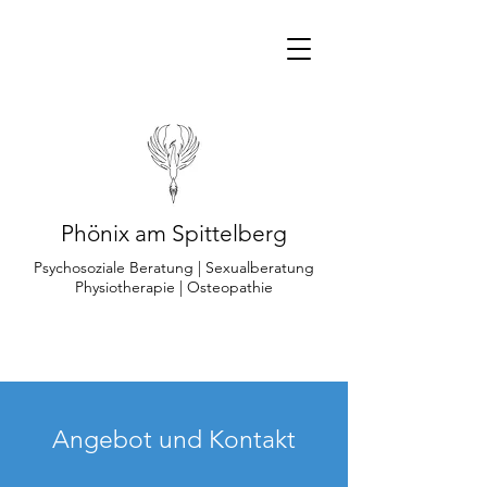
Phönix am Spittelberg
Psychosoziale Beratung | Sexualberatung
Physiotherapie | Osteopathie
Angebot und Kontakt