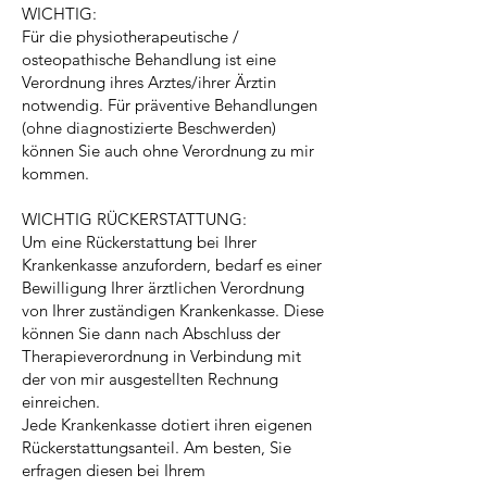
WICHTIG:
Für die physiotherapeutische /
osteopathische Behandlung ist eine
Verordnung ihres Arztes/ihrer Ärztin
notwendig. Für präventive Behandlungen
(ohne diagnostizierte Beschwerden)
können Sie auch ohne Verordnung zu mir
kommen.
WICHTIG RÜCKERSTATTUNG:
Um eine Rückerstattung bei Ihrer
Krankenkasse anzufordern, bedarf es einer
Bewilligung Ihrer ärztlichen Verordnung
von Ihrer zuständigen Krankenkasse. Diese
können Sie dann nach Abschluss der
Therapieverordnung in Verbindung mit
der von mir ausgestellten Rechnung
einreichen.
Jede Krankenkasse dotiert ihren eigenen
Rückerstattungsanteil. Am besten, Sie
erfragen diesen bei Ihrem