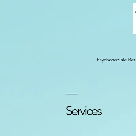
Psychosoziale Be
Services