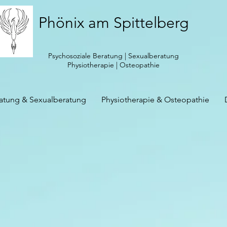
Phönix am Spittelberg
Psychosoziale Beratung | Sexualberatung
Physiotherapie | Osteopathie
ratung & Sexualberatung
Physiotherapie & Osteopathie