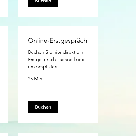
Buchen
Online-Erstgespräch
Buchen Sie hier direkt ein
Erstgespräch - schnell und
unkompliziert
25 Min.
Buchen