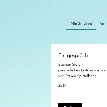
Alle Services
Vor
Erstgespräch
Buchen Sie ein
persönliches Erstgespräch -
vor Ort am Spittelberg
25 Min.