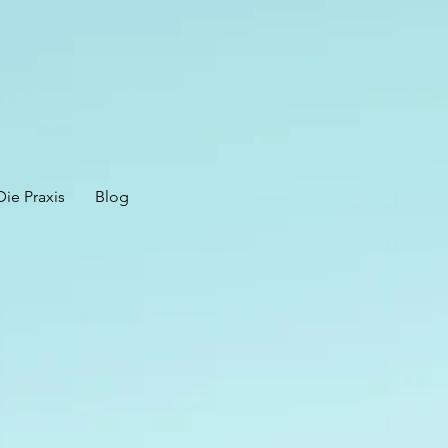
Die Praxis
Blog