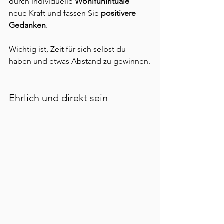
durch individuelle 
Wohlfühlrituale
neue Kraft und fassen Sie 
positivere 
Gedanken
.
Wichtig ist, Zeit für sich selbst du 
haben und etwas Abstand zu gewinnen.
Ehrlich und direkt sein