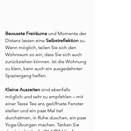
Bewusste Freiräume
 und Momente der 
Distanz lassen eine 
Selbstreflektion
 zu. 
Wenn möglich, teilen Sie sich den 
Wohnraum so ein, dass Sie sich auch 
zurückziehen können. Ist die Wohnung 
zu klein, kann auch ein ausgedehnter 
Spaziergang helfen. 
Kleine Auszeiten
 sind ebenfalls 
möglich und sehr zu empfehlen – mit 
einer Tasse Tee ans geöffnete Fenster 
stellen und ein paar Mal tief 
durchatmen, in Ruhe duschen, ein paar 
Yoga-Übungen machen. Tanken Sie 