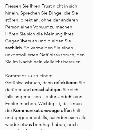
Fressen Sie Ihren Frust nicht in sich 
hinein. Sprechen Sie Dinge, die Sie 
stören, direkt an, ohne der anderen 
Person einen Vorwurf zu machen. 
Hören Sie sich die Meinung Ihres 
Gegenübers an und bleiben Sie 
sachlich
. So vermeiden Sie einen 
unkontrollierten Gefühlsausbruch, den 
Sie im Nachhinein vielleicht bereuen.
Kommt es zu so einem 
Gefühlsausbruch, dann 
reflektieren 
Sie 
darüber und 
entschuldigen
 Sie sich – 
falls angemessen – dafür. JedeR kann 
Fehler machen. Wichtig ist, dass man 
die 
Kommunikationswege offen
 hält 
und gegebenenfalls, nachdem sich alle 
wieder etwas beruhigt haben, noch 