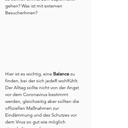
gehen? Was ist mit externen 
BesucherInnen?
Hier ist es wichtig, eine 
Balance
 zu 
finden, bei der sich jedeR wohlfühlt. 
Der Alltag sollte nicht von der Angst 
vor dem Coronavirus bestimmt 
werden, gleichzeitig aber sollten die 
offiziellen Maßnahmen zur 
Eindämmung und des Schutzes vor 
dem Virus so gut wie möglich 