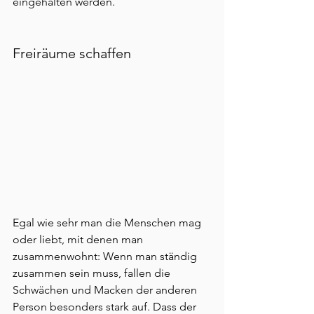
eingehalten werden.
Freiräume schaffen
Egal wie sehr man die Menschen mag 
oder liebt, mit denen man 
zusammenwohnt: Wenn man ständig 
zusammen sein muss, fallen die 
Schwächen und Macken der anderen 
Person besonders stark auf. Dass der 