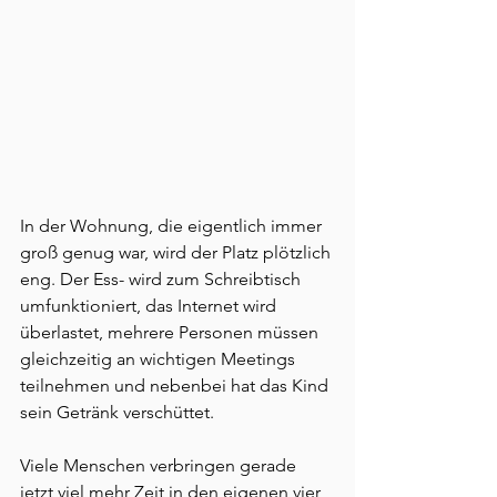
In der Wohnung, die eigentlich immer 
groß genug war, wird der Platz plötzlich 
eng. Der Ess- wird zum Schreibtisch 
umfunktioniert, das Internet wird 
überlastet, mehrere Personen müssen 
gleichzeitig an wichtigen Meetings 
teilnehmen und nebenbei hat das Kind 
sein Getränk verschüttet. 
Viele Menschen verbringen gerade 
jetzt viel mehr Zeit in den eigenen vier 