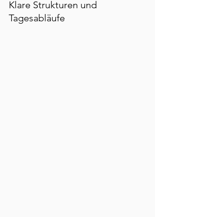
Klare Strukturen und 
Tagesabläufe