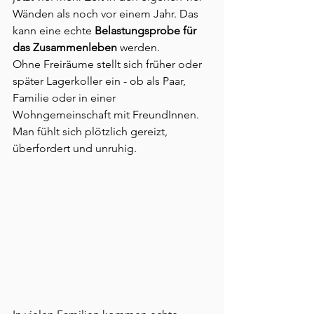
Wänden als noch vor einem Jahr. Das 
kann eine echte 
Belastungsprobe für 
das Zusammenleben
 werden.
Ohne Freiräume stellt sich früher oder 
später Lagerkoller ein - ob als Paar, 
Familie oder in einer 
Wohngemeinschaft mit FreundInnen. 
Man fühlt sich plötzlich gereizt, 
überfordert und unruhig.