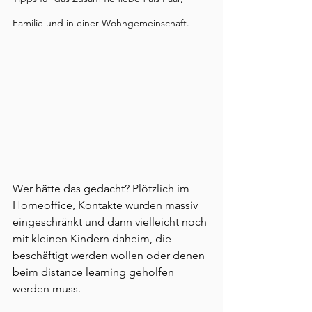
Familie und in einer Wohngemeinschaft. 
Wer hätte das gedacht? Plötzlich im 
Homeoffice, Kontakte wurden massiv 
eingeschränkt und dann vielleicht noch 
mit kleinen Kindern daheim, die 
beschäftigt werden wollen oder denen 
beim distance learning geholfen 
werden muss.