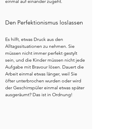
einmal auf einander zugeht.
Den Perfektionismus loslassen
Es hilft, etwas Druck aus den 
Alltagssituationen zu nehmen. Sie 
müssen nicht immer perfekt gestylt 
sein, und die Kinder müssen nicht jede 
Aufgabe mit Bravour lösen. Dauert die 
Arbeit einmal etwas länger, weil Sie 
öfter unterbrochen wurden oder wird 
der Geschirrspüler einmal etwas später 
ausgeräumt? Das ist in Ordnung!