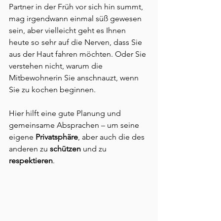
Partner in der Früh vor sich hin summt, 
mag irgendwann einmal süß gewesen 
sein, aber vielleicht geht es Ihnen 
heute so sehr auf die Nerven, dass Sie 
aus der Haut fahren möchten. Oder Sie 
verstehen nicht, warum die 
Mitbewohnerin Sie anschnauzt, wenn 
Sie zu kochen beginnen.
Hier hilft eine gute Planung und 
gemeinsame Absprachen – um seine 
eigene 
Privatsphäre
, aber auch die des 
anderen zu 
schützen
 und zu
respektieren
.