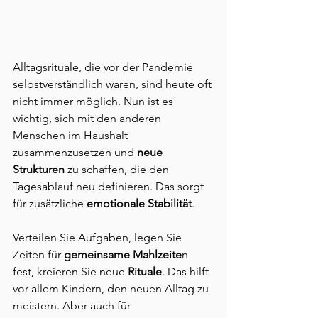
Alltagsrituale, die vor der Pandemie 
selbstverständlich waren, sind heute oft 
nicht immer möglich. Nun ist es 
wichtig, sich mit den anderen 
Menschen im Haushalt 
zusammenzusetzen und 
neue 
Strukturen
 zu schaffen, die den 
Tagesablauf neu definieren. Das sorgt 
für zusätzliche 
emotionale Stabilität
.
Verteilen Sie Aufgaben, legen Sie 
Zeiten für 
gemeinsame Mahlzeite
n 
fest, kreieren Sie neue 
Rituale
. Das hilft 
vor allem Kindern, den neuen Alltag zu 
meistern. Aber auch für 