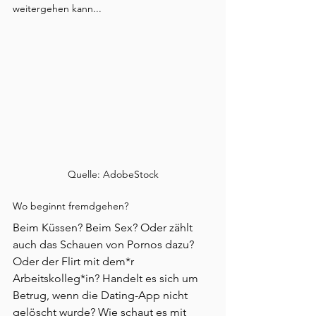
weitergehen kann...
Quelle: AdobeStock
Wo beginnt fremdgehen?
Beim Küssen? Beim Sex? Oder zählt 
auch das Schauen von Pornos dazu? 
Oder der Flirt mit dem*r 
Arbeitskolleg*in? Handelt es sich um 
Betrug, wenn die Dating-App nicht 
gelöscht wurde? Wie schaut es mit 