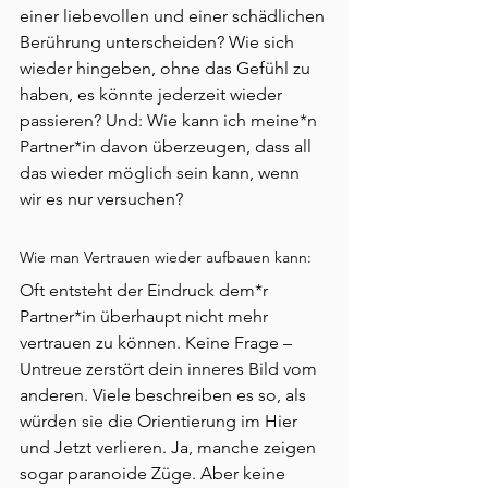
einer liebevollen und einer schädlichen 
Berührung unterscheiden? Wie sich 
wieder hingeben, ohne das Gefühl zu 
haben, es könnte jederzeit wieder 
passieren? Und: Wie kann ich meine*n 
Partner*in davon überzeugen, dass all 
das wieder möglich sein kann, wenn 
wir es nur versuchen?
Wie man Vertrauen wieder aufbauen kann:
Oft entsteht der Eindruck dem*r 
Partner*in überhaupt nicht mehr 
vertrauen zu können. Keine Frage – 
Untreue zerstört dein inneres Bild vom 
anderen. Viele beschreiben es so, als 
würden sie die Orientierung im Hier 
und Jetzt verlieren. Ja, manche zeigen 
sogar paranoide Züge. Aber keine 