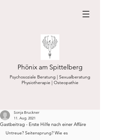
Phönix am Spittelberg
Psychosoziale Beratung | Sexualberatung
Physiotherapie | Osteopathie
Sonja Bruckner
11. Aug. 2021
Gastbeitrag - Erste Hilfe nach einer Affäre
Untreue? Seitensprung? Wie es 