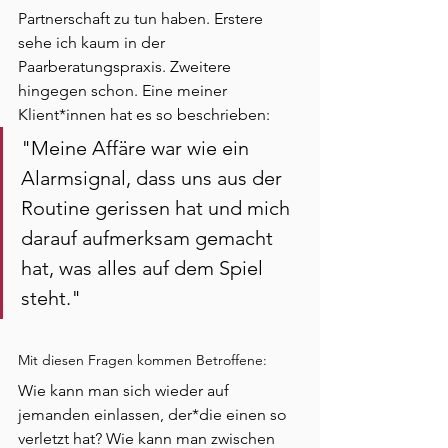
Partnerschaft zu tun haben. Erstere 
sehe ich kaum in der 
Paarberatungspraxis. Zweitere 
hingegen schon. Eine meiner 
Klient*innen hat es so beschrieben:
"Meine Affäre war wie ein 
Alarmsignal, dass uns aus der 
Routine gerissen hat und mich 
darauf aufmerksam gemacht 
hat, was alles auf dem Spiel 
steht."
Mit diesen Fragen kommen Betroffene:
Wie kann man sich wieder auf 
jemanden einlassen, der*die einen so 
verletzt hat? Wie kann man zwischen 