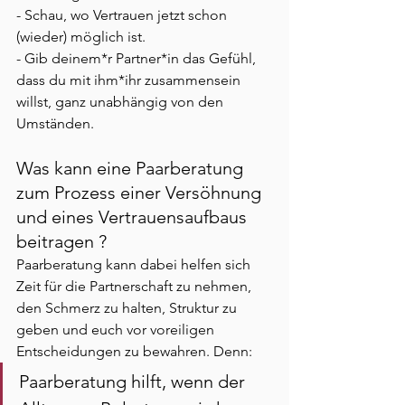
- Schau, wo Vertrauen jetzt schon 
(wieder) möglich ist.
- Gib deinem*r Partner*in das Gefühl, 
dass du mit ihm*ihr zusammensein 
willst, ganz unabhängig von den 
Umständen.
Was kann eine Paarberatung 
zum Prozess einer Versöhnung 
und eines Vertrauensaufbaus 
beitragen ? 
Paarberatung kann dabei helfen sich 
Zeit für die Partnerschaft zu nehmen, 
den Schmerz zu halten, Struktur zu 
geben und euch vor voreiligen 
Entscheidungen zu bewahren. Denn: 
Paarberatung hilft, wenn der 