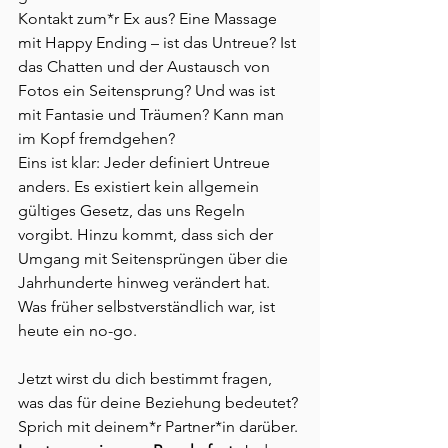
Kontakt zum*r Ex aus? Eine Massage 
mit Happy Ending – ist das Untreue? Ist 
das Chatten und der Austausch von 
Fotos ein Seitensprung? Und was ist 
mit Fantasie und Träumen? Kann man 
im Kopf fremdgehen?
Eins ist klar: Jeder definiert Untreue 
anders. Es existiert kein allgemein 
gültiges Gesetz, das uns Regeln 
vorgibt. Hinzu kommt, dass sich der 
Umgang mit Seitensprüngen über die 
Jahrhunderte hinweg verändert hat. 
Was früher selbstverständlich war, ist 
heute ein no-go.
Jetzt wirst du dich bestimmt fragen, 
was das für deine Beziehung bedeutet? 
Sprich mit deinem*r Partner*in darüber.