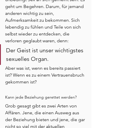
geht um Begehren. Darum, für jemand 
anderen wichtig zu sein, 
Aufmerksamkeit zu bekommen. Sich 
lebendig zu fühlen und Teile von sich 
selbst wieder zu entdecken, die 
verloren geglaubt waren, denn:
Der Geist ist unser wichtigstes 
sexuelles Organ.
Aber was ist, wenn es bereits passiert 
ist? Wenn es zu einem Vertrauensbruch 
gekommen ist?
Kann jede Beziehung gerettet werden?
Grob gesagt gibt es zwei Arten von 
Affären. Jene, die einen Ausweg aus 
der Beziehung bieten und jene, die gar 
nicht so viel mit der aktuellen 