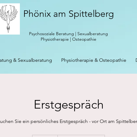
Phönix am Spittelberg
Psychosoziale Beratung | Sexualberatung
Physiotherapie | Osteopathie
ratung & Sexualberatung
Physiotherapie & Osteopathie
Erstgespräch
uchen Sie ein persönliches Erstgespräch - vor Ort am Spittelbe