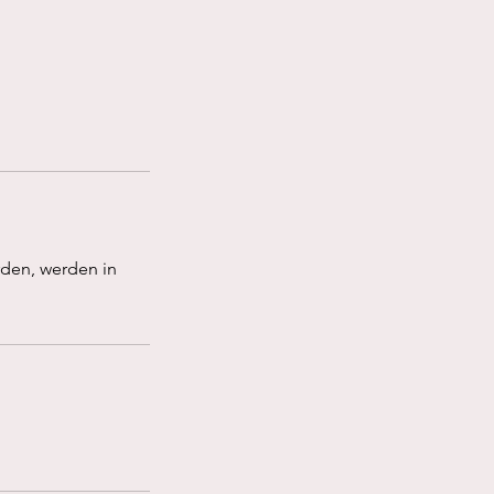
rden, werden in