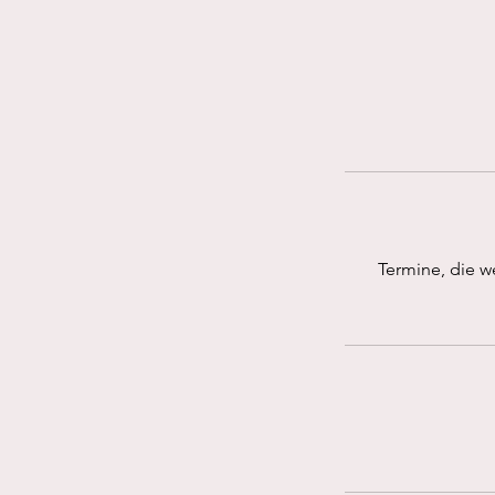
Termine, die w