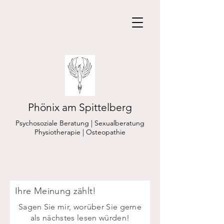
Phönix am Spittelberg
Psychosoziale Beratung | Sexualberatung
Physiotherapie | Osteopathie
Ihre Meinung zählt!
Sagen Sie mir, worüber Sie gerne
als nächstes lesen würden!