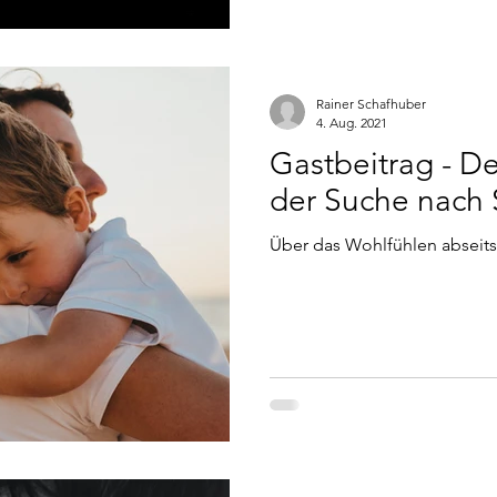
Rainer Schafhuber
4. Aug. 2021
Gastbeitrag - D
der Suche nach 
Über das Wohlfühlen abseits