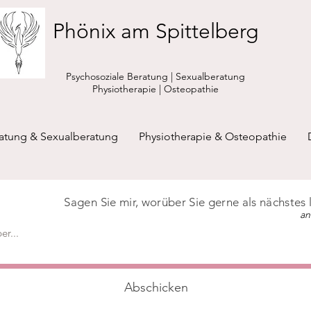
Phönix am Spittelberg
Psychosoziale Beratung | Sexualberatung
Physiotherapie | Osteopathie
ratung & Sexualberatung
Physiotherapie & Osteopathie
Sagen Sie mir, worüber Sie gerne als nächstes
an
Abschicken