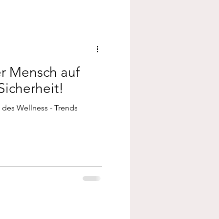
er Mensch auf
Sicherheit!
 des Wellness - Trends