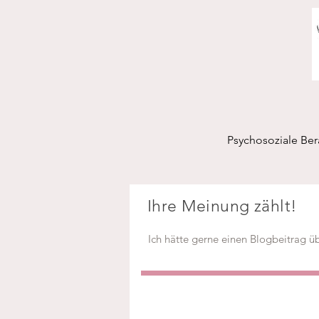
Psychosoziale Be
Ihre Meinung zählt!