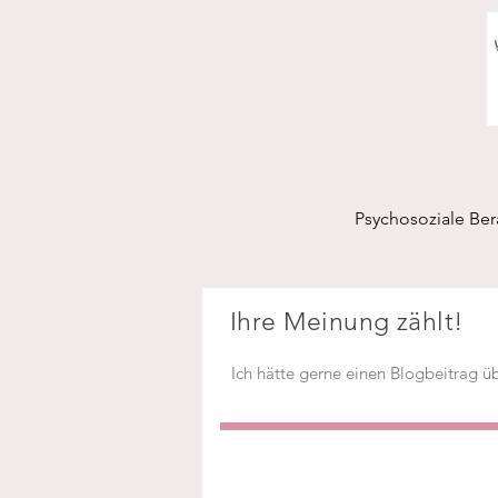
Psychosoziale Be
Ihre Meinung zählt!