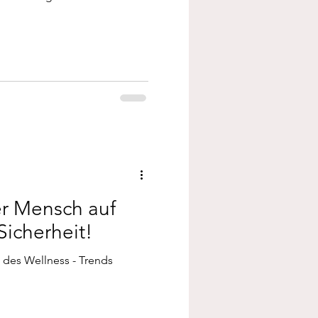
er Mensch auf
Sicherheit!
 des Wellness - Trends