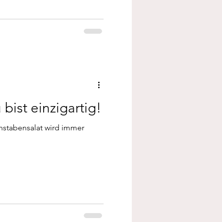
bist einzigartig!
stabensalat wird immer