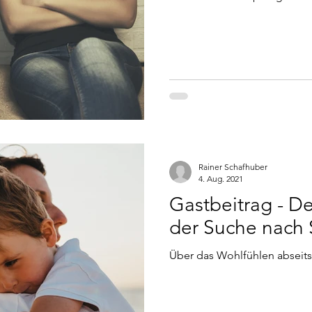
Rainer Schafhuber
4. Aug. 2021
Gastbeitrag - D
der Suche nach 
Über das Wohlfühlen abseits