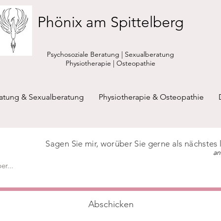
Phönix am Spittelberg
Psychosoziale Beratung | Sexualberatung
Physiotherapie | Osteopathie
ratung & Sexualberatung
Physiotherapie & Osteopathie
Sagen Sie mir, worüber Sie gerne als nächstes
an
Abschicken