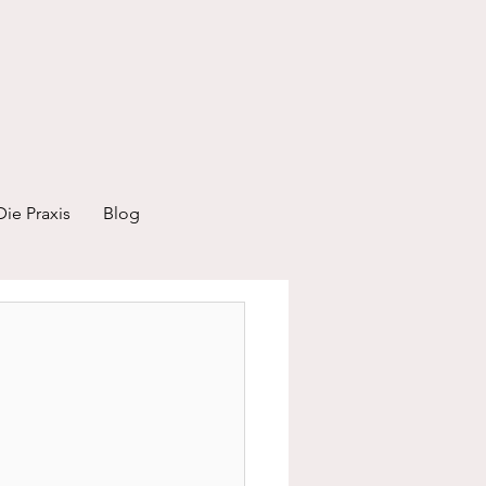
Die Praxis
Blog