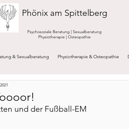
Phönix am Spittelberg
Psychosoziale Beratung | Sexualberatung
Physiotherapie | Osteopathie
ratung & Sexualberatung
Physiotherapie & Osteopathie
 2021
 Toooor!
ten und der Fußball-EM